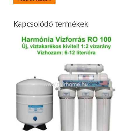
Kapcsolódó termékek