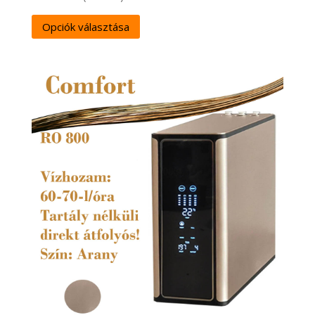
Opciók választása