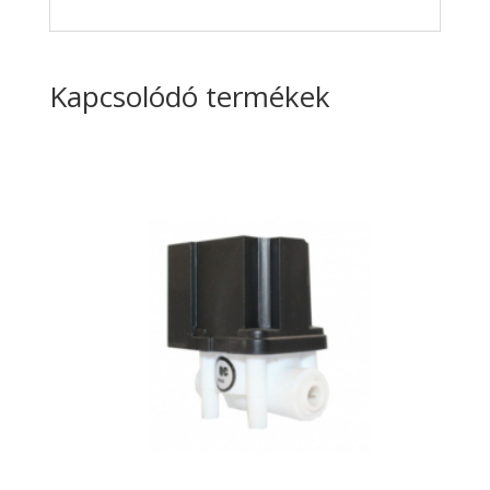
Kapcsolódó termékek