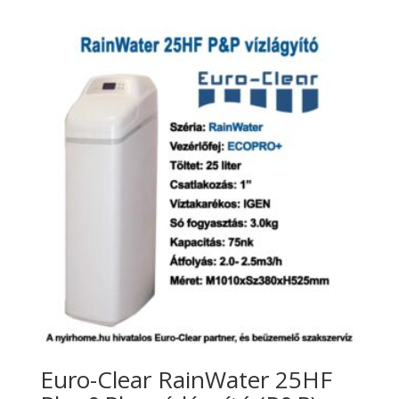
Euro-Clear RainWater 25HF