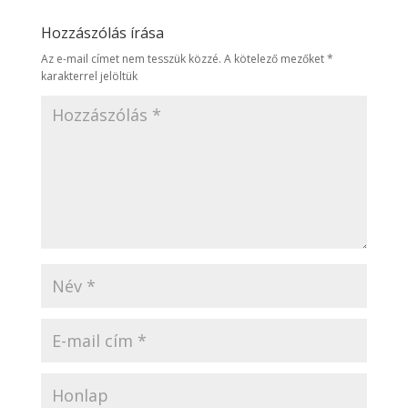
Hozzászólás írása
Az e-mail címet nem tesszük közzé.
A kötelező mezőket
*
karakterrel jelöltük